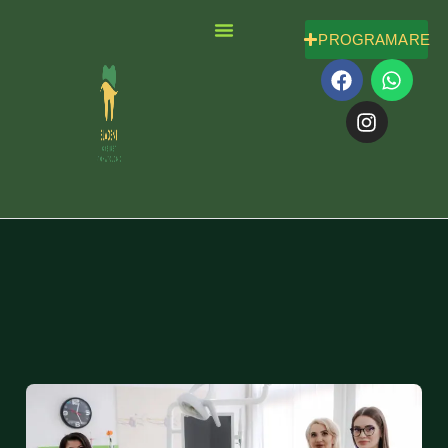
PROGRAMARE