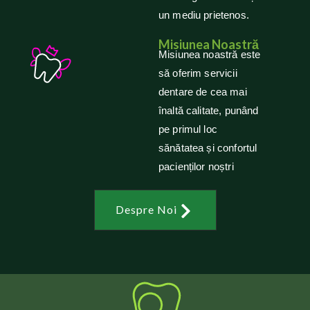
un mediu prietenos.
Misiunea Noastră
Misiunea noastră este
să oferim servicii
dentare de cea mai
înaltă calitate, punând
pe primul loc
sănătatea și confortul
pacienților noștri
Despre Noi