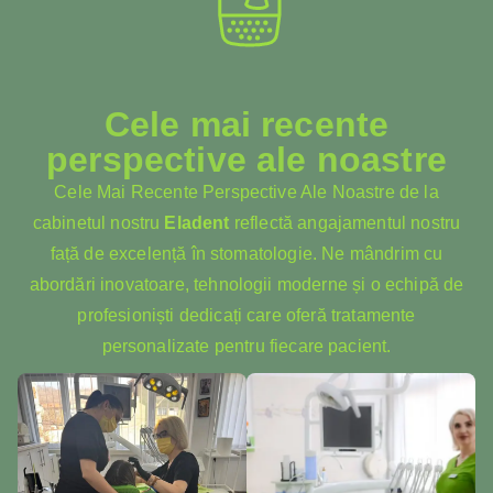
Cele mai recente
perspective ale noastre
Cele Mai Recente Perspective Ale Noastre de la
cabinetul nostru
Eladent
reflectă angajamentul nostru
față de excelență în stomatologie. Ne mândrim cu
abordări inovatoare, tehnologii moderne și o echipă de
profesioniști dedicați care oferă tratamente
personalizate pentru fiecare pacient.