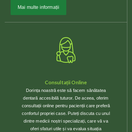
Mai multe informații
Consultații Online
Dorința noastră este să facem sănătatea
dentară accesibilă tuturor. De aceea, oferim
consultații online pentru pacienții care preferă
confortul propriei case. Puteți discuta cu unul
dintre medicii noștri specializați, care vă va
oferi sfaturi utile și va evalua situația